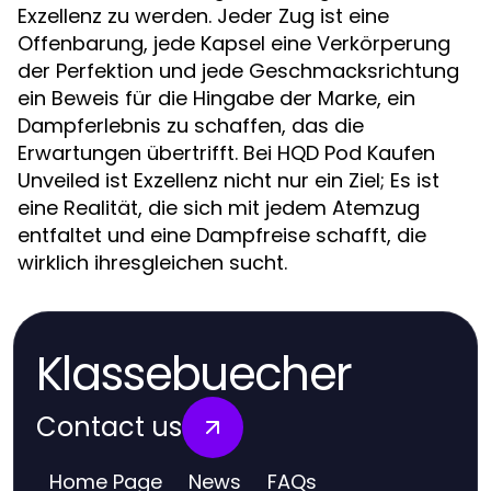
Exzellenz zu werden. Jeder Zug ist eine
Offenbarung, jede Kapsel eine Verkörperung
der Perfektion und jede Geschmacksrichtung
ein Beweis für die Hingabe der Marke, ein
Dampferlebnis zu schaffen, das die
Erwartungen übertrifft. Bei HQD Pod Kaufen
Unveiled ist Exzellenz nicht nur ein Ziel; Es ist
eine Realität, die sich mit jedem Atemzug
entfaltet und eine Dampfreise schafft, die
wirklich ihresgleichen sucht.
Klassebuecher
Contact us
Home Page
News
FAQs