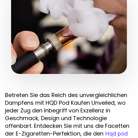
Betreten Sie das Reich des unvergleichlichen
Dampfens mit HQD Pod Kaufen Unveiled, wo
jeder Zug den Inbegriff von Exzellenz in
Geschmack, Design und Technologie
offenbart. Entdecken Sie mit uns die Facetten
der E-Zigaretten-Perfektion, die den
Hqd pod