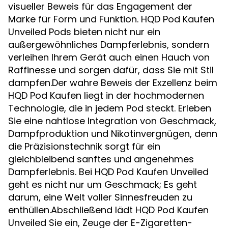
visueller Beweis für das Engagement der
Marke für Form und Funktion. HQD Pod Kaufen
Unveiled Pods bieten nicht nur ein
außergewöhnliches Dampferlebnis, sondern
verleihen Ihrem Gerät auch einen Hauch von
Raffinesse und sorgen dafür, dass Sie mit Stil
dampfen.Der wahre Beweis der Exzellenz beim
HQD Pod Kaufen liegt in der hochmodernen
Technologie, die in jedem Pod steckt. Erleben
Sie eine nahtlose Integration von Geschmack,
Dampfproduktion und Nikotinvergnügen, denn
die Präzisionstechnik sorgt für ein
gleichbleibend sanftes und angenehmes
Dampferlebnis. Bei HQD Pod Kaufen Unveiled
geht es nicht nur um Geschmack; Es geht
darum, eine Welt voller Sinnesfreuden zu
enthüllen.Abschließend lädt HQD Pod Kaufen
Unveiled Sie ein, Zeuge der E-Zigaretten-