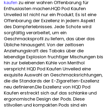
zu einer wahren Offenbarung für
kaufen
Enthusiasten machen.HQD Pod Kaufen
Unveiled ist nicht nur ein Produkt; Es ist eine
Offenbarung der Exzellenz in jedem Aspekt
des Dampferlebnisses. Jede Schote wird
sorgfältig verarbeitet, um ein
Geschmacksprofil zu liefern, das über das
Übliche hinausgeht. Von der zeitlosen
Anziehungskraft des Tabaks über die
lebendige Explosion fruchtiger Mischungen bis
hin zur belebenden Kühle von Menthol
verspricht HQD Pod Kaufen Unveiled eine
exquisite Auswahl an Geschmacksrichtungen,
die die Standards der E-Zigaretten-Exzellenz
neu definieren.Die Exzellenz von HQD Pod
Kaufen erstreckt sich auf das schlanke und
ergonomische Design der Pods. Diese
stilvollen und kompakten Pods sind ein