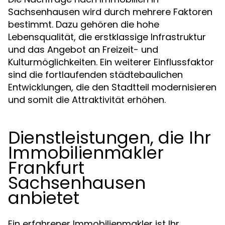
Sachsenhausen wird durch mehrere Faktoren
bestimmt. Dazu gehören die hohe
Lebensqualität, die erstklassige Infrastruktur
und das Angebot an Freizeit- und
Kulturmöglichkeiten. Ein weiterer Einflussfaktor
sind die fortlaufenden städtebaulichen
Entwicklungen, die den Stadtteil modernisieren
und somit die Attraktivität erhöhen.
Dienstleistungen, die Ihr
Immobilienmakler
Frankfurt
Sachsenhausen
anbietet
Ein erfahrener Immobilienmakler ist Ihr