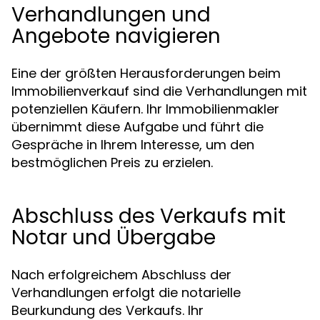
Verhandlungen und
Angebote navigieren
Eine der größten Herausforderungen beim
Immobilienverkauf sind die Verhandlungen mit
potenziellen Käufern. Ihr Immobilienmakler
übernimmt diese Aufgabe und führt die
Gespräche in Ihrem Interesse, um den
bestmöglichen Preis zu erzielen.
Abschluss des Verkaufs mit
Notar und Übergabe
Nach erfolgreichem Abschluss der
Verhandlungen erfolgt die notarielle
Beurkundung des Verkaufs. Ihr