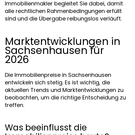
Immobilienmakler begleitet Sie dabei, damit
alle rechtlichen Rahmenbedingungen erfüllt
sind und die Übergabe reibungslos verläuft.
Marktentwicklungen in
Sachsenhausen für
2026
Die Immobilienpreise in Sachsenhausen
entwickeln sich stetig. Es ist wichtig, die
aktuellen Trends und Marktentwicklungen zu
beobachten, um die richtige Entscheidung zu
treffen.
Was beeinflusst die