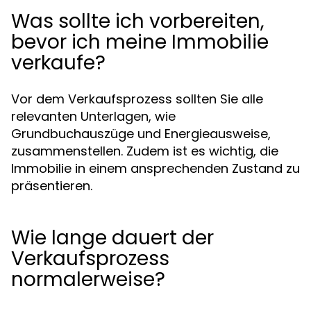
Was sollte ich vorbereiten,
bevor ich meine Immobilie
verkaufe?
Vor dem Verkaufsprozess sollten Sie alle
relevanten Unterlagen, wie
Grundbuchauszüge und Energieausweise,
zusammenstellen. Zudem ist es wichtig, die
Immobilie in einem ansprechenden Zustand zu
präsentieren.
Wie lange dauert der
Verkaufsprozess
normalerweise?