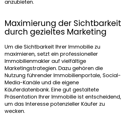
anzubieten.
Maximierung der Sichtbarkeit
durch gezieltes Marketing
Um die Sichtbarkeit Ihrer Immobilie zu
maximieren, setzt ein professioneller
Immobilienmakler auf vielfältige
Marketingstrategien. Dazu gehören die
Nutzung führender Immobilienportale, Social-
Media-Kanäle und die eigene
Käuferdatenbank. Eine gut gestaltete
Präsentation Ihrer Immobilie ist entscheidend,
um das Interesse potenzieller Käufer zu
wecken.