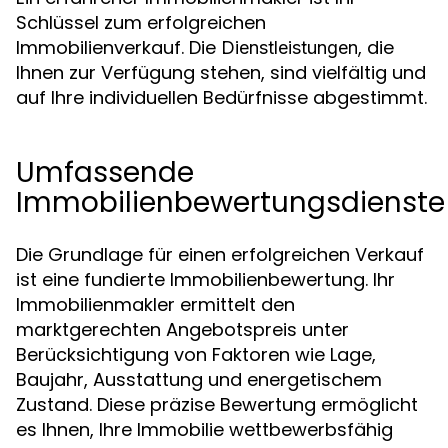
Schlüssel zum erfolgreichen
Immobilienverkauf. Die
, die
Dienstleistungen
Ihnen zur Verfügung stehen, sind vielfältig und
auf Ihre individuellen Bedürfnisse abgestimmt.
Umfassende
Immobilienbewertungsdienste
Die Grundlage für einen erfolgreichen Verkauf
ist eine fundierte Immobilienbewertung. Ihr
Immobilienmakler ermittelt den
marktgerechten Angebotspreis unter
Berücksichtigung von Faktoren wie Lage,
Baujahr, Ausstattung und energetischem
Zustand. Diese präzise Bewertung ermöglicht
es Ihnen, Ihre Immobilie wettbewerbsfähig