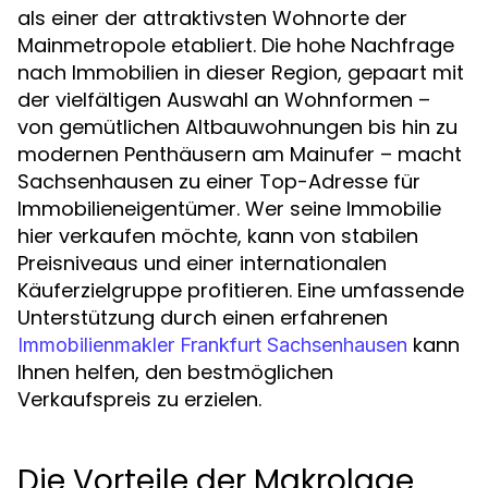
als einer der attraktivsten Wohnorte der
Mainmetropole etabliert. Die hohe Nachfrage
nach Immobilien in dieser Region, gepaart mit
der vielfältigen Auswahl an Wohnformen –
von gemütlichen Altbauwohnungen bis hin zu
modernen Penthäusern am Mainufer – macht
Sachsenhausen zu einer Top-Adresse für
Immobilieneigentümer. Wer seine Immobilie
hier verkaufen möchte, kann von stabilen
Preisniveaus und einer internationalen
Käuferzielgruppe profitieren. Eine umfassende
Unterstützung durch einen erfahrenen
kann
Immobilienmakler Frankfurt Sachsenhausen
Ihnen helfen, den bestmöglichen
Verkaufspreis zu erzielen.
Die Vorteile der Makrolage