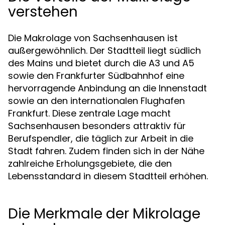
verstehen
Die Makrolage von Sachsenhausen ist
außergewöhnlich. Der Stadtteil liegt südlich
des Mains und bietet durch die A3 und A5
sowie den Frankfurter Südbahnhof eine
hervorragende Anbindung an die Innenstadt
sowie an den internationalen Flughafen
Frankfurt. Diese zentrale Lage macht
Sachsenhausen besonders attraktiv für
Berufspendler, die täglich zur Arbeit in die
Stadt fahren. Zudem finden sich in der Nähe
zahlreiche Erholungsgebiete, die den
Lebensstandard in diesem Stadtteil erhöhen.
Die Merkmale der Mikrolage