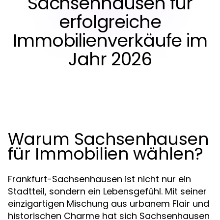
Sachsenhausen für
erfolgreiche
Immobilienverkäufe im
Jahr 2026
Warum Sachsenhausen
für Immobilien wählen?
Frankfurt-Sachsenhausen ist nicht nur ein
Stadtteil, sondern ein Lebensgefühl. Mit seiner
einzigartigen Mischung aus urbanem Flair und
historischen Charme hat sich Sachsenhausen