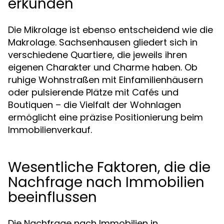
erkunden
Die Mikrolage ist ebenso entscheidend wie die
Makrolage. Sachsenhausen gliedert sich in
verschiedene Quartiere, die jeweils ihren
eigenen Charakter und Charme haben. Ob
ruhige Wohnstraßen mit Einfamilienhäusern
oder pulsierende Plätze mit Cafés und
Boutiquen – die Vielfalt der Wohnlagen
ermöglicht eine präzise Positionierung beim
Immobilienverkauf.
Wesentliche Faktoren, die die
Nachfrage nach Immobilien
beeinflussen
Die Nachfrage nach Immobilien in