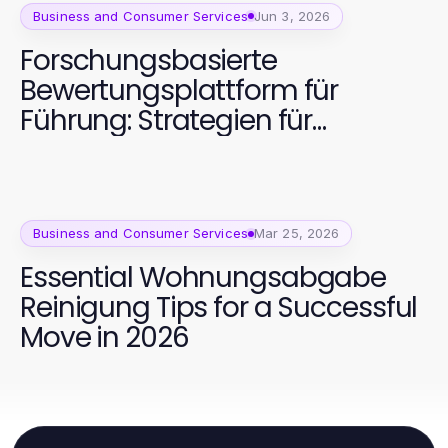
Business and Consumer Services
Jun 3, 2026
Forschungsbasierte
Bewertungsplattform für
Führung: Strategien für
effektives Feedback 2026
Business and Consumer Services
Mar 25, 2026
Essential Wohnungsabgabe
Reinigung Tips for a Successful
Move in 2026