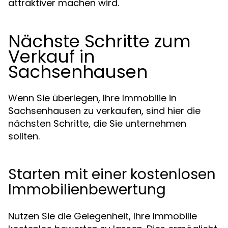
attraktiver machen wird.
Nächste Schritte zum
Verkauf in
Sachsenhausen
Wenn Sie überlegen, Ihre Immobilie in
Sachsenhausen zu verkaufen, sind hier die
nächsten Schritte, die Sie unternehmen
sollten.
Starten mit einer kostenlosen
Immobilienbewertung
Nutzen Sie die Gelegenheit, Ihre Immobilie