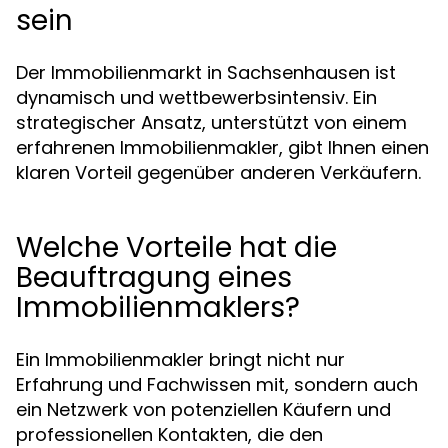
sein
Der Immobilienmarkt in Sachsenhausen ist
dynamisch und wettbewerbsintensiv. Ein
strategischer Ansatz, unterstützt von einem
erfahrenen Immobilienmakler, gibt Ihnen einen
klaren Vorteil gegenüber anderen Verkäufern.
Welche Vorteile hat die
Beauftragung eines
Immobilienmaklers?
Ein Immobilienmakler bringt nicht nur
Erfahrung und Fachwissen mit, sondern auch
ein Netzwerk von potenziellen Käufern und
professionellen Kontakten, die den