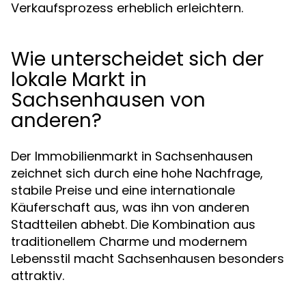
Verkaufsprozess erheblich erleichtern.
Wie unterscheidet sich der
lokale Markt in
Sachsenhausen von
anderen?
Der Immobilienmarkt in Sachsenhausen
zeichnet sich durch eine hohe Nachfrage,
stabile Preise und eine internationale
Käuferschaft aus, was ihn von anderen
Stadtteilen abhebt. Die Kombination aus
traditionellem Charme und modernem
Lebensstil macht Sachsenhausen besonders
attraktiv.