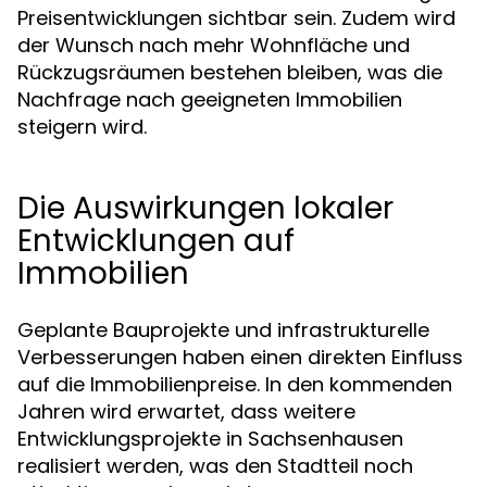
Preisentwicklungen sichtbar sein. Zudem wird
der Wunsch nach mehr Wohnfläche und
Rückzugsräumen bestehen bleiben, was die
Nachfrage nach geeigneten Immobilien
steigern wird.
Die Auswirkungen lokaler
Entwicklungen auf
Immobilien
Geplante Bauprojekte und infrastrukturelle
Verbesserungen haben einen direkten Einfluss
auf die Immobilienpreise. In den kommenden
Jahren wird erwartet, dass weitere
Entwicklungsprojekte in Sachsenhausen
realisiert werden, was den Stadtteil noch