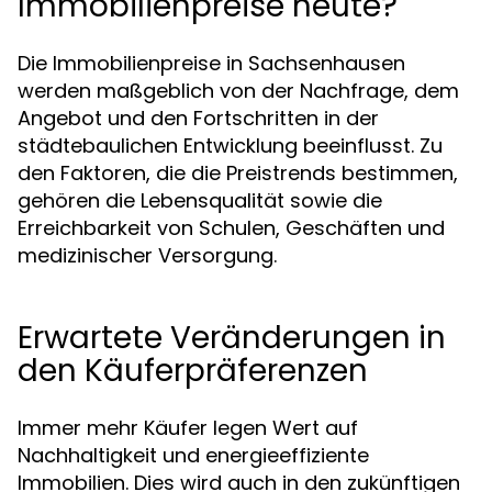
Immobilienpreise heute?
Die Immobilienpreise in Sachsenhausen
werden maßgeblich von der Nachfrage, dem
Angebot und den Fortschritten in der
städtebaulichen Entwicklung beeinflusst. Zu
den Faktoren, die die Preistrends bestimmen,
gehören die Lebensqualität sowie die
Erreichbarkeit von Schulen, Geschäften und
medizinischer Versorgung.
Erwartete Veränderungen in
den Käuferpräferenzen
Immer mehr Käufer legen Wert auf
Nachhaltigkeit und energieeffiziente
Immobilien. Dies wird auch in den zukünftigen