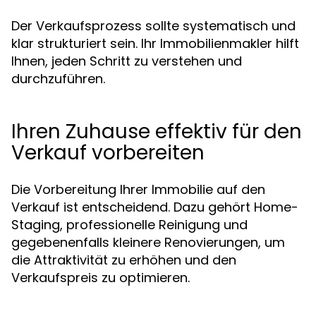
Der Verkaufsprozess sollte systematisch und
klar strukturiert sein. Ihr Immobilienmakler hilft
Ihnen, jeden Schritt zu verstehen und
durchzuführen.
Ihren Zuhause effektiv für den
Verkauf vorbereiten
Die Vorbereitung Ihrer Immobilie auf den
Verkauf ist entscheidend. Dazu gehört Home-
Staging, professionelle Reinigung und
gegebenenfalls kleinere Renovierungen, um
die Attraktivität zu erhöhen und den
Verkaufspreis zu optimieren.