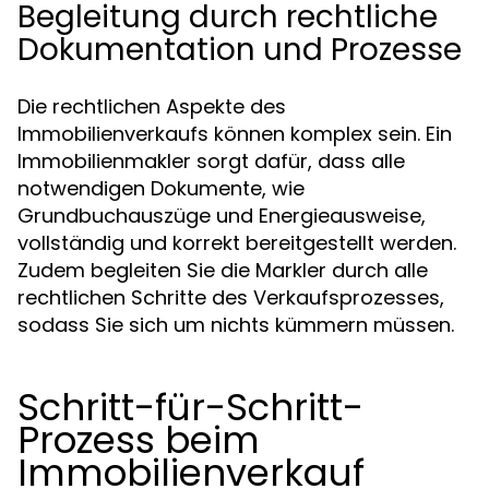
Begleitung durch rechtliche
Dokumentation und Prozesse
Die rechtlichen Aspekte des
Immobilienverkaufs können komplex sein. Ein
Immobilienmakler sorgt dafür, dass alle
notwendigen Dokumente, wie
Grundbuchauszüge und Energieausweise,
vollständig und korrekt bereitgestellt werden.
Zudem begleiten Sie die Markler durch alle
rechtlichen Schritte des Verkaufsprozesses,
sodass Sie sich um nichts kümmern müssen.
Schritt-für-Schritt-
Prozess beim
Immobilienverkauf