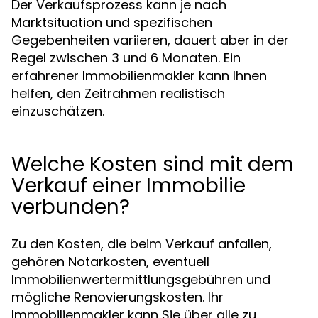
Der Verkaufsprozess kann je nach
Marktsituation und spezifischen
Gegebenheiten variieren, dauert aber in der
Regel zwischen 3 und 6 Monaten. Ein
erfahrener Immobilienmakler kann Ihnen
helfen, den Zeitrahmen realistisch
einzuschätzen.
Welche Kosten sind mit dem
Verkauf einer Immobilie
verbunden?
Zu den Kosten, die beim Verkauf anfallen,
gehören Notarkosten, eventuell
Immobilienwertermittlungsgebühren und
mögliche Renovierungskosten. Ihr
Immobilienmakler kann Sie über alle zu