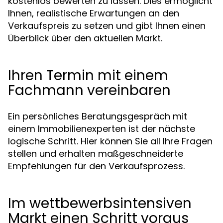
kostenlos bewerten zu lassen. Dies ermöglicht
Ihnen, realistische Erwartungen an den
Verkaufspreis zu setzen und gibt Ihnen einen
Überblick über den aktuellen Markt.
Ihren Termin mit einem
Fachmann vereinbaren
Ein persönliches Beratungsgespräch mit
einem Immobilienexperten ist der nächste
logische Schritt. Hier können Sie all Ihre Fragen
stellen und erhalten maßgeschneiderte
Empfehlungen für den Verkaufsprozess.
Im wettbewerbsintensiven
Markt einen Schritt voraus