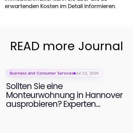
erwartenden Kosten im Detail informieren.
READ more Journal
Business and Consumer Services
Jul 22, 2026
Sollten Sie eine
Monteurwohnung in Hannover
ausprobieren? Experten
empfehlen es für Ihre
Unterkunft!