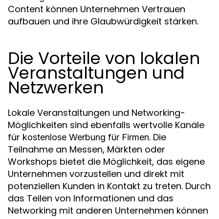
Content können Unternehmen Vertrauen
aufbauen und ihre Glaubwürdigkeit stärken.
Die Vorteile von lokalen
Veranstaltungen und
Netzwerken
Lokale Veranstaltungen und Networking-
Möglichkeiten sind ebenfalls wertvolle Kanäle
für
. Die
kostenlose Werbung für Firmen
Teilnahme an Messen, Märkten oder
Workshops bietet die Möglichkeit, das eigene
Unternehmen vorzustellen und direkt mit
potenziellen Kunden in Kontakt zu treten. Durch
das Teilen von Informationen und das
Networking mit anderen Unternehmen können