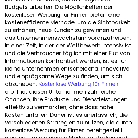
Budgets arbeiten. Die Möglichkeiten der
bieten eine
kostenlosen Werbung für Firmen
kosteneffiziente Methode, um die Sichtbarkeit
zu erhöhen, neue Kunden zu gewinnen und
das Unternehmenswachstum voranzutreiben.
In einer Zeit, in der der Wettbewerb intensiv ist
und die Verbraucher täglich mit einer Flut von
Informationen konfrontiert werden, ist es für
kleine Unternehmen entscheidend, innovative
und einprägsame Wege zu finden, um sich
abzuheben.
Kostenlose Werbung für Firmen
eröffnet diesen Unternehmen zahlreiche
Chancen, ihre Produkte und Dienstleistungen
effektiv zu vermarkten, ohne dass hohe
Kosten anfallen. Daher ist es unerlässlich, die
verschiedenen Strategien zu nutzen, die durch
bereitgestellt
kostenlose Werbung für Firmen
werden, um die eigene Marke zu stärken und