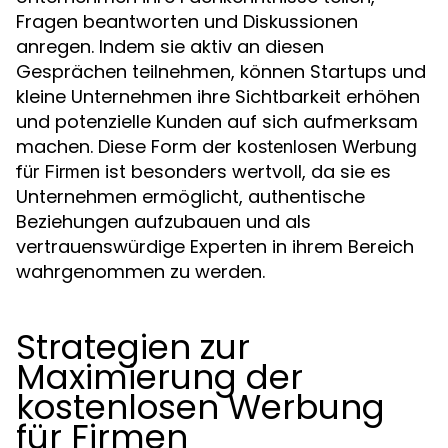
Fragen beantworten und Diskussionen
anregen. Indem sie aktiv an diesen
Gesprächen teilnehmen, können Startups und
kleine Unternehmen ihre Sichtbarkeit erhöhen
und potenzielle Kunden auf sich aufmerksam
machen. Diese Form der
kostenlosen Werbung
ist besonders wertvoll, da sie es
für Firmen
Unternehmen ermöglicht, authentische
Beziehungen aufzubauen und als
vertrauenswürdige Experten in ihrem Bereich
wahrgenommen zu werden.
Strategien zur
Maximierung der
kostenlosen Werbung
für Firmen