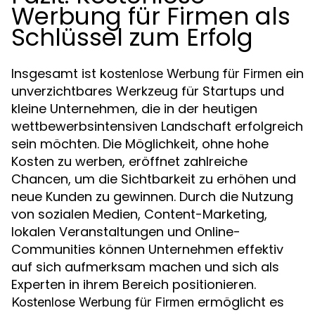
Werbung für Firmen als
Schlüssel zum Erfolg
Insgesamt ist
ein
kostenlose Werbung für Firmen
unverzichtbares Werkzeug für Startups und
kleine Unternehmen, die in der heutigen
wettbewerbsintensiven Landschaft erfolgreich
sein möchten. Die Möglichkeit, ohne hohe
Kosten zu werben, eröffnet zahlreiche
Chancen, um die Sichtbarkeit zu erhöhen und
neue Kunden zu gewinnen. Durch die Nutzung
von sozialen Medien, Content-Marketing,
lokalen Veranstaltungen und Online-
Communities können Unternehmen effektiv
auf sich aufmerksam machen und sich als
Experten in ihrem Bereich positionieren.
ermöglicht es
Kostenlose Werbung für Firmen