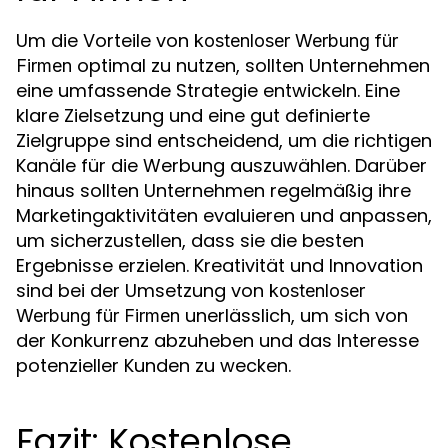
Um die Vorteile von
kostenloser Werbung für
optimal zu nutzen, sollten Unternehmen
Firmen
eine umfassende Strategie entwickeln. Eine
klare Zielsetzung und eine gut definierte
Zielgruppe sind entscheidend, um die richtigen
Kanäle für die Werbung auszuwählen. Darüber
hinaus sollten Unternehmen regelmäßig ihre
Marketingaktivitäten evaluieren und anpassen,
um sicherzustellen, dass sie die besten
Ergebnisse erzielen. Kreativität und Innovation
sind bei der Umsetzung von
kostenloser
unerlässlich, um sich von
Werbung für Firmen
der Konkurrenz abzuheben und das Interesse
potenzieller Kunden zu wecken.
Fazit: Kostenlose