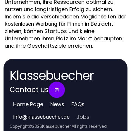
Unternehmen, ihre Ressourcen optimal zu
nutzen und langfristigen Erfolg zu sichern.
Indem sie die verschiedenen Möglichkeiten der
in Betracht
kostenlosen Werbung für Firmen
ziehen, können Startups und kleine
Unternehmen ihren Platz im Markt behaupten
und ihre Geschäftsziele erreichen.
Klassebuecher
Contact us
Home Page
News
FAQs
Jobs
info
@
klassebuecher.de
Copyright
©
2026
Klassebuecher
.
All rights reserved