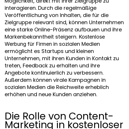
Möglichkeit, direkt mit ihrer Zielgruppe zu
interagieren. Durch die regelmäßige
Veröffentlichung von Inhalten, die für die
Zielgruppe relevant sind, können Unternehmen
eine starke Online-Präsenz aufbauen und ihre
Markenbekanntheit steigern.
Kostenlose
in sozialen Medien
Werbung für Firmen
ermöglicht es Startups und kleinen
Unternehmen, mit ihren Kunden in Kontakt zu
treten, Feedback zu erhalten und ihre
Angebote kontinuierlich zu verbessern.
Außerdem können virale Kampagnen in
sozialen Medien die Reichweite erheblich
erhöhen und neue Kunden anziehen.
Die Rolle von Content-
Marketing in kostenloser