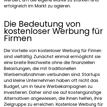
erfolgreich im Markt zu agieren.
Die Bedeutung von
kostenloser Werbung für
Firmen
Die Vorteile von
kostenloser Werbung für Firmen
sind vielfältig. Zunächst einmal ermöglicht sie
eine breite Reichweite ohne die finanziellen
Belastungen, die mit traditionellen
Werbemaßnahmen verbunden sind. Startups
und kleine Unternehmen haben oft nicht das
Budget, um in teure Werbekampagnen zu
investieren. Daher sind sie auf kostengünstige
Alternativen angewiesen, die ihnen helfen, ihre
Zielgruppe zu erreichen.
Kostenlose Werbung für