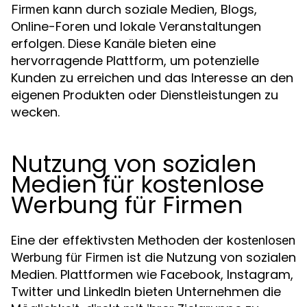
kann durch soziale Medien, Blogs,
Firmen
Online-Foren und lokale Veranstaltungen
erfolgen. Diese Kanäle bieten eine
hervorragende Plattform, um potenzielle
Kunden zu erreichen und das Interesse an den
eigenen Produkten oder Dienstleistungen zu
wecken.
Nutzung von sozialen
Medien für kostenlose
Werbung für Firmen
Eine der effektivsten Methoden der
kostenlosen
ist die Nutzung von sozialen
Werbung für Firmen
Medien. Plattformen wie Facebook, Instagram,
Twitter und LinkedIn bieten Unternehmen die