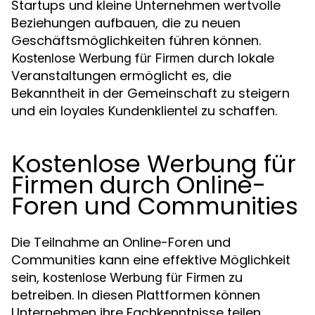
Startups und kleine Unternehmen wertvolle
Beziehungen aufbauen, die zu neuen
Geschäftsmöglichkeiten führen können.
durch lokale
Kostenlose Werbung für Firmen
Veranstaltungen ermöglicht es, die
Bekanntheit in der Gemeinschaft zu steigern
und ein loyales Kundenklientel zu schaffen.
Kostenlose Werbung für
Firmen durch Online-
Foren und Communities
Die Teilnahme an Online-Foren und
Communities kann eine effektive Möglichkeit
sein,
zu
kostenlose Werbung für Firmen
betreiben. In diesen Plattformen können
Unternehmen ihre Fachkenntnisse teilen,