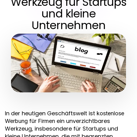
Werkzeug für Startups
und kleine
Unternehmen
In der heutigen Geschäftswelt ist
kostenlose
ein unverzichtbares
Werbung für Firmen
Werkzeug, insbesondere für Startups und
kleine Unternehmen, die mit begrenzten