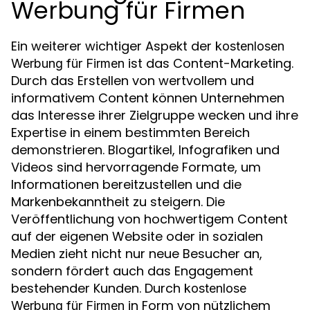
Werbung für Firmen
Ein weiterer wichtiger Aspekt der
kostenlosen
ist das Content-Marketing.
Werbung für Firmen
Durch das Erstellen von wertvollem und
informativem Content können Unternehmen
das Interesse ihrer Zielgruppe wecken und ihre
Expertise in einem bestimmten Bereich
demonstrieren. Blogartikel, Infografiken und
Videos sind hervorragende Formate, um
Informationen bereitzustellen und die
Markenbekanntheit zu steigern. Die
Veröffentlichung von hochwertigem Content
auf der eigenen Website oder in sozialen
Medien zieht nicht nur neue Besucher an,
sondern fördert auch das Engagement
bestehender Kunden. Durch
kostenlose
in Form von nützlichem
Werbung für Firmen