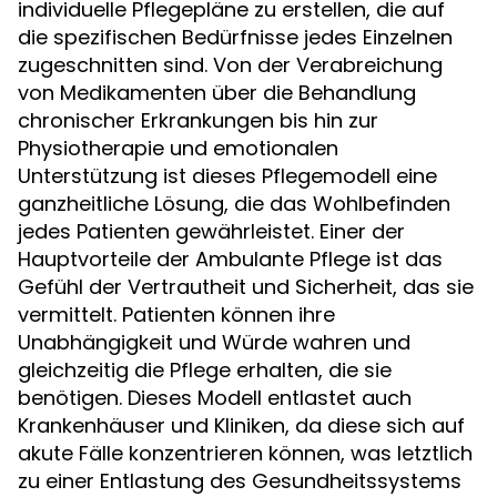
individuelle Pflegepläne zu erstellen, die auf
die spezifischen Bedürfnisse jedes Einzelnen
zugeschnitten sind. Von der Verabreichung
von Medikamenten über die Behandlung
chronischer Erkrankungen bis hin zur
Physiotherapie und emotionalen
Unterstützung ist dieses Pflegemodell eine
ganzheitliche Lösung, die das Wohlbefinden
jedes Patienten gewährleistet. Einer der
Hauptvorteile der Ambulante Pflege ist das
Gefühl der Vertrautheit und Sicherheit, das sie
vermittelt. Patienten können ihre
Unabhängigkeit und Würde wahren und
gleichzeitig die Pflege erhalten, die sie
benötigen. Dieses Modell entlastet auch
Krankenhäuser und Kliniken, da diese sich auf
akute Fälle konzentrieren können, was letztlich
zu einer Entlastung des Gesundheitssystems