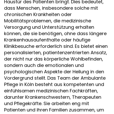
Haustür des Patienten bringt. Dies bedeutet,
dass Menschen, insbesondere solche mit
chronischen Krankheiten oder
Mobilitätsproblemen, die medizinische
Versorgung und Unterstützung erhalten
können, die sie benötigen, ohne dass längere
Krankenhausaufenthalte oder häufige
Klinikbesuche erforderlich sind. Es bietet einen
personalisierten, patientenzentrierten Ansatz,
der nicht nur das körperliche Wohlbefinden,
sondern auch die emotionalen und
psychologischen Aspekte der Heilung in den
Vordergrund stellt. Das Team der Ambulante
Pflege in Köln besteht aus kompetenten und
einfühlsamen medizinischen Fachkräften,
darunter Krankenschwestern, Therapeuten
und Pflegekräfte. Sie arbeiten eng mit
Patienten und ihren Familien zusammen, um