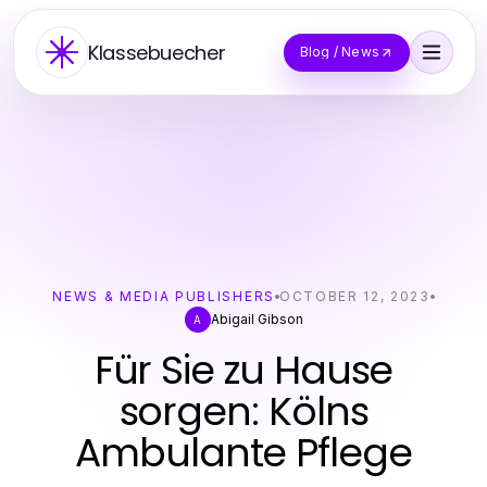
Klassebuecher
Blog / News
NEWS & MEDIA PUBLISHERS
OCTOBER 12, 2023
Abigail Gibson
A
Für Sie zu Hause
sorgen: Kölns
Ambulante Pflege