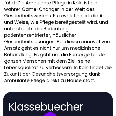
führt. Die Ambulante Pflege in Köln ist ein
wahrer Game-Changer in der Welt des
Gesundheitswesens. Es revolutioniert die Art
und Weise, wie Pflege bereitgestellt wird, und
unterstreicht die Bedeutung
patientenzentrierter, häuslicher
Gesundheitslösungen. Bei diesem innovativen
Ansatz geht es nicht nur um medizinische
Behandlung; Es geht um die Fürsorge für den
ganzen Menschen mit dem Ziel, seine
Lebensqualität zu verbessern. In Köln findet die
Zukunft der Gesundheitsversorgung dank
Ambulante Pflege direkt zu Hause statt.
Klassebuecher