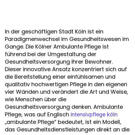
In der geschäftigen Stadt Köln ist ein
Paradigmenwechsel im Gesundheitswesen im
Gange. Die Kölner Ambulante Pflege ist
führend bei der Umgestaltung der
Gesundheitsversorgung ihrer Bewohner.
Dieser innovative Ansatz konzentriert sich auf
die Bereitstellung einer einfühlsamen und
qualitativ hochwertigen Pflege in den eigenen
vier Wänden und verändert die Art und Weise,
wie Menschen über die
Gesundheitsversorgung denken. Ambulante
Pflege, was auf Englisch
intensivpflege köln
„ambulante Pflege“ bedeutet, ist ein Modell,
das Gesundheitsdienstleistungen direkt an die