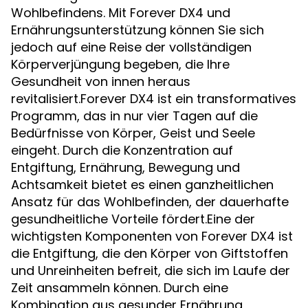
Wohlbefindens. Mit Forever DX4 und
Ernährungsunterstützung können Sie sich
jedoch auf eine Reise der vollständigen
Körperverjüngung begeben, die Ihre
Gesundheit von innen heraus
revitalisiert.Forever DX4 ist ein transformatives
Programm, das in nur vier Tagen auf die
Bedürfnisse von Körper, Geist und Seele
eingeht. Durch die Konzentration auf
Entgiftung, Ernährung, Bewegung und
Achtsamkeit bietet es einen ganzheitlichen
Ansatz für das Wohlbefinden, der dauerhafte
gesundheitliche Vorteile fördert.Eine der
wichtigsten Komponenten von Forever DX4 ist
die Entgiftung, die den Körper von Giftstoffen
und Unreinheiten befreit, die sich im Laufe der
Zeit ansammeln können. Durch eine
Kombination aus gesunder Ernährung,