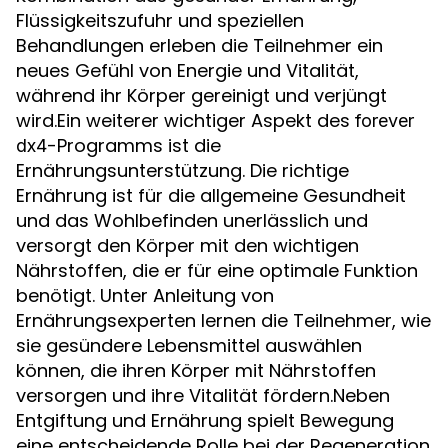
Flüssigkeitszufuhr und speziellen
Behandlungen erleben die Teilnehmer ein
neues Gefühl von Energie und Vitalität,
während ihr Körper gereinigt und verjüngt
wird.Ein weiterer wichtiger Aspekt des
forever
-Programms ist die
dx4
Ernährungsunterstützung. Die richtige
Ernährung ist für die allgemeine Gesundheit
und das Wohlbefinden unerlässlich und
versorgt den Körper mit den wichtigen
Nährstoffen, die er für eine optimale Funktion
benötigt. Unter Anleitung von
Ernährungsexperten lernen die Teilnehmer, wie
sie gesündere Lebensmittel auswählen
können, die ihren Körper mit Nährstoffen
versorgen und ihre Vitalität fördern.Neben
Entgiftung und Ernährung spielt Bewegung
eine entscheidende Rolle bei der Regeneration