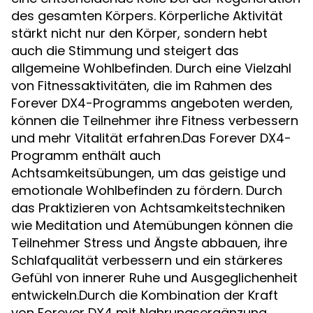
des gesamten Körpers. Körperliche Aktivität
stärkt nicht nur den Körper, sondern hebt
auch die Stimmung und steigert das
allgemeine Wohlbefinden. Durch eine Vielzahl
von Fitnessaktivitäten, die im Rahmen des
Forever DX4-Programms angeboten werden,
können die Teilnehmer ihre Fitness verbessern
und mehr Vitalität erfahren.Das Forever DX4-
Programm enthält auch
Achtsamkeitsübungen, um das geistige und
emotionale Wohlbefinden zu fördern. Durch
das Praktizieren von Achtsamkeitstechniken
wie Meditation und Atemübungen können die
Teilnehmer Stress und Ängste abbauen, ihre
Schlafqualität verbessern und ein stärkeres
Gefühl von innerer Ruhe und Ausgeglichenheit
entwickeln.Durch die Kombination der Kraft
von Forever DX4 mit Nahrungsergänzung