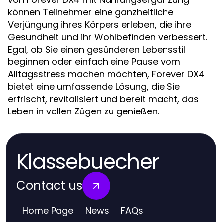
können Teilnehmer eine ganzheitliche
Verjüngung ihres Körpers erleben, die ihre
Gesundheit und ihr Wohlbefinden verbessert.
Egal, ob Sie einen gesünderen Lebensstil
beginnen oder einfach eine Pause vom
Alltagsstress machen möchten, Forever DX4
bietet eine umfassende Lösung, die Sie
erfrischt, revitalisiert und bereit macht, das
Leben in vollen Zügen zu genießen.
Klassebuecher
Contact us
Home Page
News
FAQs