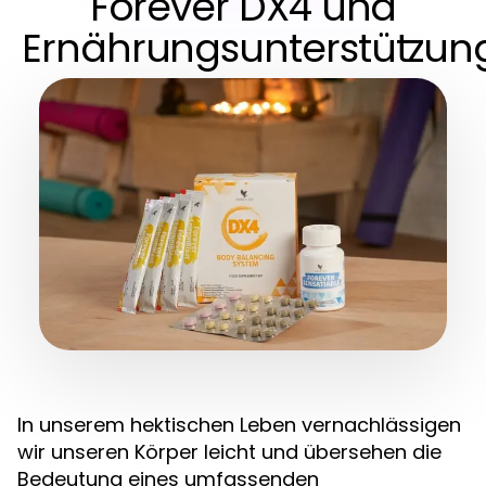
Forever DX4 und
Ernährungsunterstützun
In unserem hektischen Leben vernachlässigen
wir unseren Körper leicht und übersehen die
Bedeutung eines umfassenden