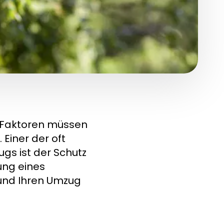
e Faktoren müssen
Einer der oft
gs ist der Schutz
ung eines
und Ihren Umzug