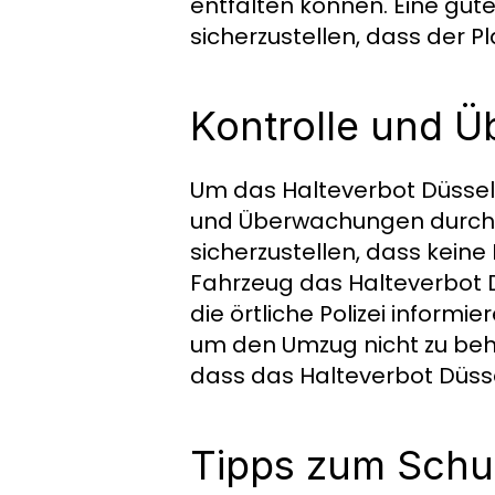
entfalten können. Eine gute
sicherzustellen, dass der Pl
Kontrolle und 
Um das Halteverbot Düsseldo
und Überwachungen durchfü
sicherzustellen, dass keine
Fahrzeug das Halteverbot D
die örtliche Polizei informi
um den Umzug nicht zu beh
dass das Halteverbot Düssel
Tipps zum Schut