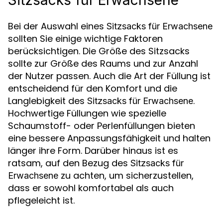
Bei der Auswahl eines
Sitzsacks für Erwachsene
sollten Sie einige wichtige Faktoren
berücksichtigen. Die Größe des Sitzsacks
sollte zur Größe des Raums und zur Anzahl
der Nutzer passen. Auch die Art der Füllung ist
entscheidend für den Komfort und die
Langlebigkeit des
.
Sitzsacks für Erwachsene
Hochwertige Füllungen wie spezielle
Schaumstoff- oder Perlenfüllungen bieten
eine bessere Anpassungsfähigkeit und halten
länger ihre Form. Darüber hinaus ist es
ratsam, auf den Bezug des
Sitzsacks für
zu achten, um sicherzustellen,
Erwachsene
dass er sowohl komfortabel als auch
pflegeleicht ist.