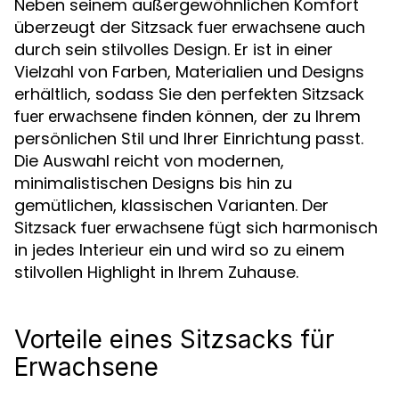
Neben seinem außergewöhnlichen Komfort
überzeugt der
auch
Sitzsack fuer erwachsene
durch sein stilvolles Design. Er ist in einer
Vielzahl von Farben, Materialien und Designs
erhältlich, sodass Sie den perfekten
Sitzsack
finden können, der zu Ihrem
fuer erwachsene
persönlichen Stil und Ihrer Einrichtung passt.
Die Auswahl reicht von modernen,
minimalistischen Designs bis hin zu
gemütlichen, klassischen Varianten. Der
fügt sich harmonisch
Sitzsack fuer erwachsene
in jedes Interieur ein und wird so zu einem
stilvollen Highlight in Ihrem Zuhause.
Vorteile eines Sitzsacks für
Erwachsene