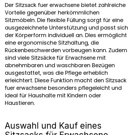
Der
bietet zahlreiche
Sitzsack fuer erwachsene
Vorteile gegenüber herkömmlichen
Sitzmöbeln. Die flexible Füllung sorgt für eine
ausgezeichnete Unterstützung und passt sich
der Körperform individuell an. Dies ermöglicht
eine ergonomische Sitzhaltung, die
Rückenbeschwerden vorbeugen kann. Zudem
sind viele
mit
Sitzsäcke für Erwachsene
abnehmbaren und waschbaren Bezügen
ausgestattet, was die Pflege erheblich
erleichtert. Diese Funktion macht den
Sitzsack
besonders pflegeleicht und
fuer erwachsene
ideal für Haushalte mit Kindern oder
Haustieren.
Auswahl und Kauf eines
Sitzsacks für Erwachsene