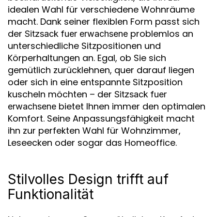
idealen Wahl für verschiedene Wohnräume
macht. Dank seiner flexiblen Form passt sich
der
problemlos an
Sitzsack fuer erwachsene
unterschiedliche Sitzpositionen und
Körperhaltungen an. Egal, ob Sie sich
gemütlich zurücklehnen, quer darauf liegen
oder sich in eine entspannte Sitzposition
kuscheln möchten – der
Sitzsack fuer
bietet Ihnen immer den optimalen
erwachsene
Komfort. Seine Anpassungsfähigkeit macht
ihn zur perfekten Wahl für Wohnzimmer,
Leseecken oder sogar das Homeoffice.
Stilvolles Design trifft auf
Funktionalität