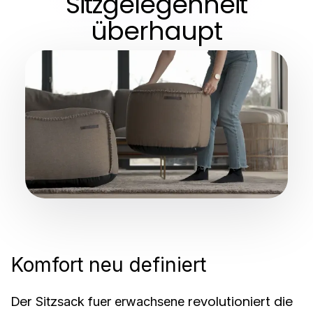
Sitzgelegenheit
überhaupt
Komfort neu definiert
Der
revolutioniert die
Sitzsack fuer erwachsene