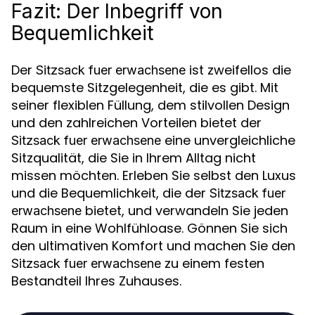
Fazit: Der Inbegriff von
Bequemlichkeit
Der
ist zweifellos die
Sitzsack fuer erwachsene
bequemste Sitzgelegenheit, die es gibt. Mit
seiner flexiblen Füllung, dem stilvollen Design
und den zahlreichen Vorteilen bietet der
eine unvergleichliche
Sitzsack fuer erwachsene
Sitzqualität, die Sie in Ihrem Alltag nicht
missen möchten. Erleben Sie selbst den Luxus
und die Bequemlichkeit, die der
Sitzsack fuer
bietet, und verwandeln Sie jeden
erwachsene
Raum in eine Wohlfühloase. Gönnen Sie sich
den ultimativen Komfort und machen Sie den
zu einem festen
Sitzsack fuer erwachsene
Bestandteil Ihres Zuhauses.