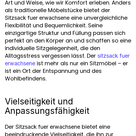
Art und Weise, wie wir Komfort erleben. Anders
als traditionelle Möbelstücke bietet der
eine unvergleichliche
Sitzsack fuer erwachsene
Flexibilität und Bequemlichkeit. Seine
einzigartige Struktur und Füllung passen sich
perfekt an den Körper an und schaffen so eine
individuelle Sitzgelegenheit, die den
Alltagsstress vergessen lässt. Der
sitzsack fuer
ist mehr als nur ein Sitzmöbel – er
erwachsene
ist ein Ort der Entspannung und des
Wohlbefindens.
Vielseitigkeit und
Anpassungsfähigkeit
Der
bietet eine
Sitzsack fuer erwachsene
beeindruckende Vielseitigkeit, die ihn zur