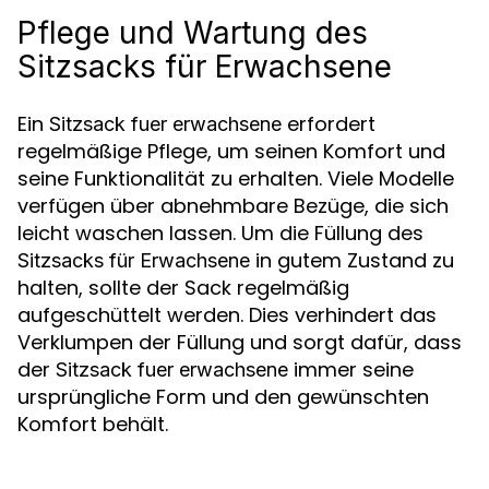
Pflege und Wartung des
Sitzsacks für Erwachsene
Ein
erfordert
Sitzsack fuer erwachsene
regelmäßige Pflege, um seinen Komfort und
seine Funktionalität zu erhalten. Viele Modelle
verfügen über abnehmbare Bezüge, die sich
leicht waschen lassen. Um die Füllung des
in gutem Zustand zu
Sitzsacks für Erwachsene
halten, sollte der Sack regelmäßig
aufgeschüttelt werden. Dies verhindert das
Verklumpen der Füllung und sorgt dafür, dass
der
immer seine
Sitzsack fuer erwachsene
ursprüngliche Form und den gewünschten
Komfort behält.