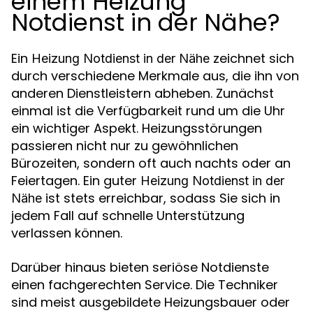
einem Heizung
Notdienst in der Nähe?
Ein
zeichnet sich
Heizung Notdienst in der Nähe
durch verschiedene Merkmale aus, die ihn von
anderen Dienstleistern abheben. Zunächst
einmal ist die Verfügbarkeit rund um die Uhr
ein wichtiger Aspekt. Heizungsstörungen
passieren nicht nur zu gewöhnlichen
Bürozeiten, sondern oft auch nachts oder an
Feiertagen. Ein guter
Heizung Notdienst in der
ist stets erreichbar, sodass Sie sich in
Nähe
jedem Fall auf schnelle Unterstützung
verlassen können.
Darüber hinaus bieten seriöse Notdienste
einen fachgerechten Service. Die Techniker
sind meist ausgebildete Heizungsbauer oder