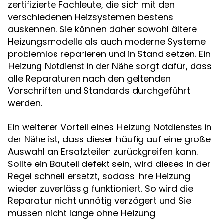
zertifizierte Fachleute, die sich mit den
verschiedenen Heizsystemen bestens
auskennen. Sie können daher sowohl ältere
Heizungsmodelle als auch moderne Systeme
problemlos reparieren und in Stand setzen. Ein
sorgt dafür, dass
Heizung Notdienst in der Nähe
alle Reparaturen nach den geltenden
Vorschriften und Standards durchgeführt
werden.
Ein weiterer Vorteil eines
Heizung Notdienstes in
ist, dass dieser häufig auf eine große
der Nähe
Auswahl an Ersatzteilen zurückgreifen kann.
Sollte ein Bauteil defekt sein, wird dieses in der
Regel schnell ersetzt, sodass Ihre Heizung
wieder zuverlässig funktioniert. So wird die
Reparatur nicht unnötig verzögert und Sie
müssen nicht lange ohne Heizung