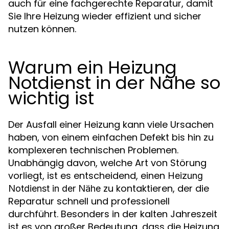
auch für eine fachgerechte Reparatur, damit
Sie Ihre Heizung wieder effizient und sicher
nutzen können.
Warum ein Heizung
Notdienst in der Nähe so
wichtig ist
Der Ausfall einer Heizung kann viele Ursachen
haben, von einem einfachen Defekt bis hin zu
komplexeren technischen Problemen.
Unabhängig davon, welche Art von Störung
vorliegt, ist es entscheidend, einen
Heizung
zu kontaktieren, der die
Notdienst in der Nähe
Reparatur schnell und professionell
durchführt. Besonders in der kalten Jahreszeit
ist es von großer Bedeutung, dass die Heizung