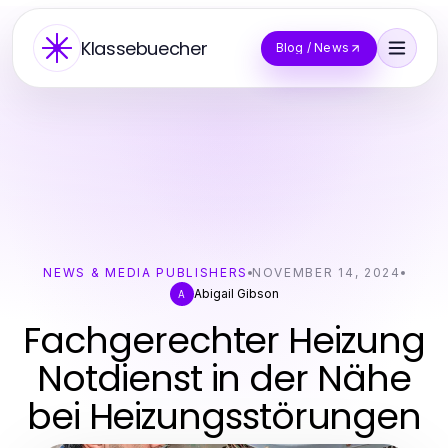
Klassebuecher
Blog / News
NEWS & MEDIA PUBLISHERS
NOVEMBER 14, 2024
Abigail Gibson
A
Fachgerechter Heizung
Notdienst in der Nähe
bei Heizungsstörungen