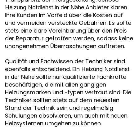
Anbieter klären
Heizung Notdienst in der Nähe
ihre Kunden im Vorfeld über die Kosten auf
und vermeiden versteckte Gebühren. Es sollte
stets eine klare Vereinbarung über den Preis
der Reparatur getroffen werden, sodass keine
unangenehmen Überraschungen auftreten.
Qualität und Fachwissen der Techniker sind
ebenfalls entscheidend. Ein
Heizung Notdienst
sollte nur qualifizierte Fachkräfte
in der Nähe
beschäftigen, die mit allen gängigen
Heizungsmarken und -typen vertraut sind. Die
Techniker sollten stets auf dem neuesten
Stand der Technik sein und regelmäßig
Schulungen absolvieren, um auch mit neuen
Heizsystemen umgehen zu können.