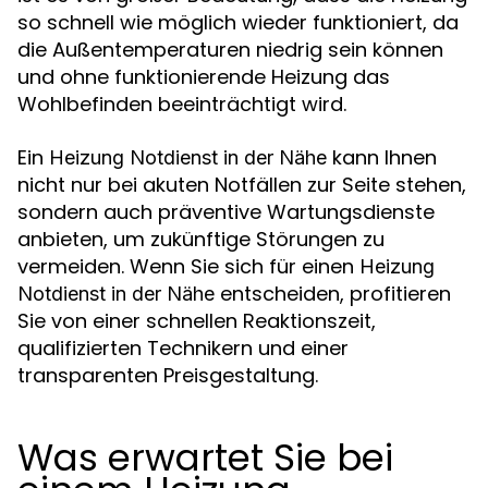
so schnell wie möglich wieder funktioniert, da
die Außentemperaturen niedrig sein können
und ohne funktionierende Heizung das
Wohlbefinden beeinträchtigt wird.
Ein
kann Ihnen
Heizung Notdienst in der Nähe
nicht nur bei akuten Notfällen zur Seite stehen,
sondern auch präventive Wartungsdienste
anbieten, um zukünftige Störungen zu
vermeiden. Wenn Sie sich für einen
Heizung
entscheiden, profitieren
Notdienst in der Nähe
Sie von einer schnellen Reaktionszeit,
qualifizierten Technikern und einer
transparenten Preisgestaltung.
Was erwartet Sie bei