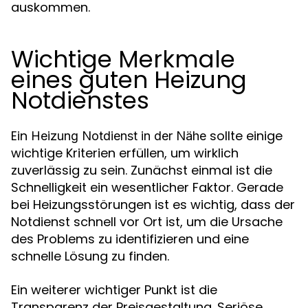
auskommen.
Wichtige Merkmale
eines guten Heizung
Notdienstes
Ein
sollte einige
Heizung Notdienst in der Nähe
wichtige Kriterien erfüllen, um wirklich
zuverlässig zu sein. Zunächst einmal ist die
Schnelligkeit ein wesentlicher Faktor. Gerade
bei Heizungsstörungen ist es wichtig, dass der
Notdienst schnell vor Ort ist, um die Ursache
des Problems zu identifizieren und eine
schnelle Lösung zu finden.
Ein weiterer wichtiger Punkt ist die
Transparenz der Preisgestaltung. Seriöse