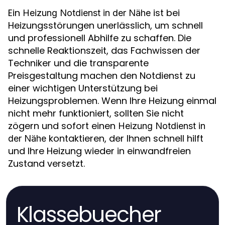
Ein
ist bei
Heizung Notdienst in der Nähe
Heizungsstörungen unerlässlich, um schnell
und professionell Abhilfe zu schaffen. Die
schnelle Reaktionszeit, das Fachwissen der
Techniker und die transparente
Preisgestaltung machen den Notdienst zu
einer wichtigen Unterstützung bei
Heizungsproblemen. Wenn Ihre Heizung einmal
nicht mehr funktioniert, sollten Sie nicht
zögern und sofort einen
Heizung Notdienst in
kontaktieren, der Ihnen schnell hilft
der Nähe
und Ihre Heizung wieder in einwandfreien
Zustand versetzt.
Klassebuecher