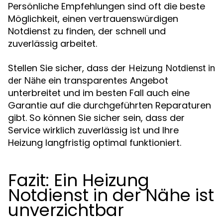
Persönliche Empfehlungen sind oft die beste
Möglichkeit, einen vertrauenswürdigen
Notdienst zu finden, der schnell und
zuverlässig arbeitet.
Stellen Sie sicher, dass der
Heizung Notdienst in
ein transparentes Angebot
der Nähe
unterbreitet und im besten Fall auch eine
Garantie auf die durchgeführten Reparaturen
gibt. So können Sie sicher sein, dass der
Service wirklich zuverlässig ist und Ihre
Heizung langfristig optimal funktioniert.
Fazit: Ein Heizung
Notdienst in der Nähe ist
unverzichtbar