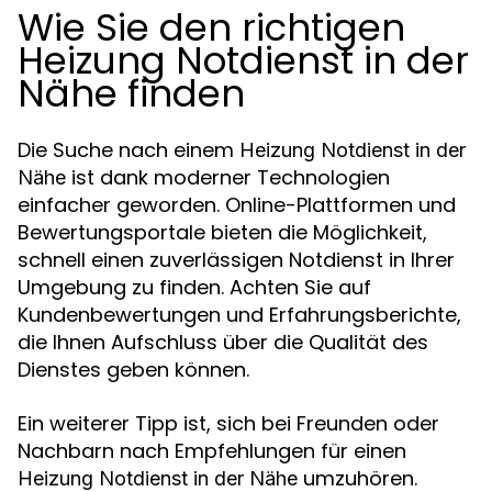
Wie Sie den richtigen
Heizung Notdienst in der
Nähe finden
Die Suche nach einem
Heizung Notdienst in der
ist dank moderner Technologien
Nähe
einfacher geworden. Online-Plattformen und
Bewertungsportale bieten die Möglichkeit,
schnell einen zuverlässigen Notdienst in Ihrer
Umgebung zu finden. Achten Sie auf
Kundenbewertungen und Erfahrungsberichte,
die Ihnen Aufschluss über die Qualität des
Dienstes geben können.
Ein weiterer Tipp ist, sich bei Freunden oder
Nachbarn nach Empfehlungen für einen
umzuhören.
Heizung Notdienst in der Nähe