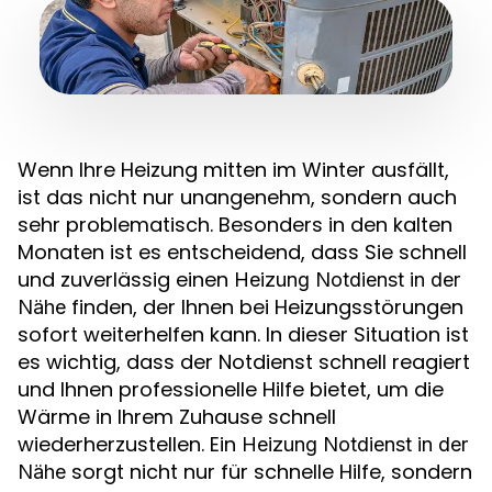
Wenn Ihre Heizung mitten im Winter ausfällt,
ist das nicht nur unangenehm, sondern auch
sehr problematisch. Besonders in den kalten
Monaten ist es entscheidend, dass Sie schnell
und zuverlässig einen
Heizung Notdienst in der
finden, der Ihnen bei Heizungsstörungen
Nähe
sofort weiterhelfen kann. In dieser Situation ist
es wichtig, dass der Notdienst schnell reagiert
und Ihnen professionelle Hilfe bietet, um die
Wärme in Ihrem Zuhause schnell
wiederherzustellen. Ein
Heizung Notdienst in der
sorgt nicht nur für schnelle Hilfe, sondern
Nähe