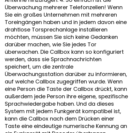
Überwachung mehrerer Telefonzellen! Wenn
Sie ein großes Unternehmen mit mehreren
Toreingängen haben und in jedem davon eine
drahtlose Torsprechanlage installieren
möchten, müssen Sie sich keine Gedanken
darüber machen, wie Sie jedes Tor
überwachen. Die Callbox kann so konfiguriert
werden, dass sie Sprachnachrichten
speichert, um die zentrale
Überwachungsstation darüber zu informieren,
auf welche Callbox zugegriffen wurde. Wenn
eine Person die Taste der Callbox drückt, kann
außerdem jede Person ihre eigene, spezifische
Sprachwiedergabe haben. Und da dieses
System mit jedem Funkgerät kompatibel ist,
kann die Callbox nach dem Drücken einer
Taste eine eindeutige numerische Kennung an