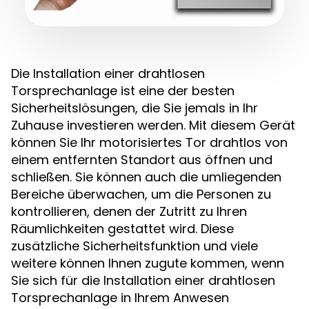
Die Installation einer drahtlosen
Torsprechanlage ist eine der besten
Sicherheitslösungen, die Sie jemals in Ihr
Zuhause investieren werden. Mit diesem Gerät
können Sie Ihr motorisiertes Tor drahtlos von
einem entfernten Standort aus öffnen und
schließen. Sie können auch die umliegenden
Bereiche überwachen, um die Personen zu
kontrollieren, denen der Zutritt zu Ihren
Räumlichkeiten gestattet wird. Diese
zusätzliche Sicherheitsfunktion und viele
weitere können Ihnen zugute kommen, wenn
Sie sich für die Installation einer drahtlosen
Torsprechanlage in Ihrem Anwesen