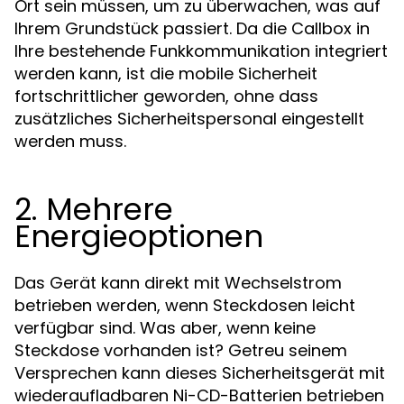
Ort sein müssen, um zu überwachen, was auf
Ihrem Grundstück passiert. Da die Callbox in
Ihre bestehende Funkkommunikation integriert
werden kann, ist die mobile Sicherheit
fortschrittlicher geworden, ohne dass
zusätzliches Sicherheitspersonal eingestellt
werden muss.
2. Mehrere
Energieoptionen
Das Gerät kann direkt mit Wechselstrom
betrieben werden, wenn Steckdosen leicht
verfügbar sind. Was aber, wenn keine
Steckdose vorhanden ist? Getreu seinem
Versprechen kann dieses Sicherheitsgerät mit
wiederaufladbaren Ni-CD-Batterien betrieben