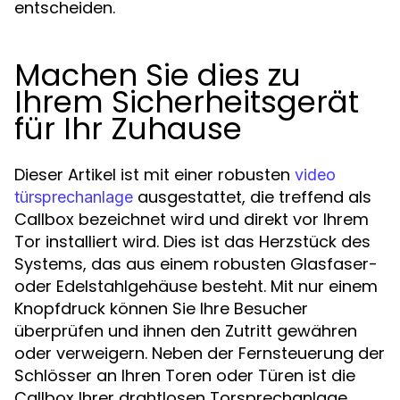
entscheiden.
Machen Sie dies zu
Ihrem Sicherheitsgerät
für Ihr Zuhause
Dieser Artikel ist mit einer robusten
video
ausgestattet, die treffend als
türsprechanlage
Callbox bezeichnet wird und direkt vor Ihrem
Tor installiert wird. Dies ist das Herzstück des
Systems, das aus einem robusten Glasfaser-
oder Edelstahlgehäuse besteht. Mit nur einem
Knopfdruck können Sie Ihre Besucher
überprüfen und ihnen den Zutritt gewähren
oder verweigern. Neben der Fernsteuerung der
Schlösser an Ihren Toren oder Türen ist die
Callbox Ihrer drahtlosen Torsprechanlage