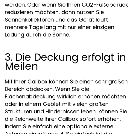
werden. Oder wenn Sie Ihren CO2-Fußabdruck
reduzieren möchten, dann nutzen Sie
Sonnenkollektoren und das Gerät läuft
mehrere Tage lang mit nur einer einzigen
Ladung durch die Sonne.
3. Die Deckung erfolgt in
Meilen
Mit Ihrer Callbox können Sie einen sehr großen
Bereich abdecken. Wenn Sie die
Flächenabdeckung wirklich erhöhen möchten
oder in einem Gebiet mit vielen großen
Strukturen und Hindernissen leben, können Sie
die Reichweite Ihrer Callbox sofort erhöhen,
indem Sie einfach eine optionale externe
Antenne hinzufügen. 4. So einfach ist die