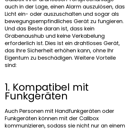
auch in der Lage, einen Alarm auszulösen, das
Licht ein- oder auszuschalten und sogar als
bewegungsempfindliches Gerät zu fungieren.
Und das Beste daran ist, dass kein
Grabenaushub und keine Verkabelung
erforderlich ist. Dies ist ein drahtloses Gerät,
das Ihre Sicherheit erhöhen kann, ohne Ihr
Eigentum zu beschädigen. Weitere Vorteile
sind:
1. Kompatibel mit
Funkgeräten
Auch Personen mit Handfunkgeräten oder
Funkgeräten können mit der Callbox
kommunizieren, sodass sie nicht nur an einem