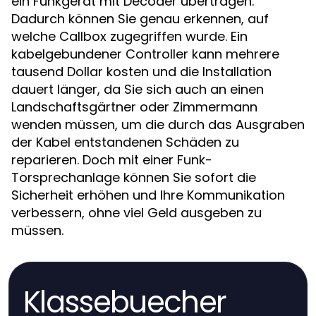
ein Funkgerät mit Decoder übertragen.
Dadurch können Sie genau erkennen, auf
welche Callbox zugegriffen wurde. Ein
kabelgebundener Controller kann mehrere
tausend Dollar kosten und die Installation
dauert länger, da Sie sich auch an einen
Landschaftsgärtner oder Zimmermann
wenden müssen, um die durch das Ausgraben
der Kabel entstandenen Schäden zu
reparieren. Doch mit einer Funk-
Torsprechanlage können Sie sofort die
Sicherheit erhöhen und Ihre Kommunikation
verbessern, ohne viel Geld ausgeben zu
müssen.
Klassebuecher