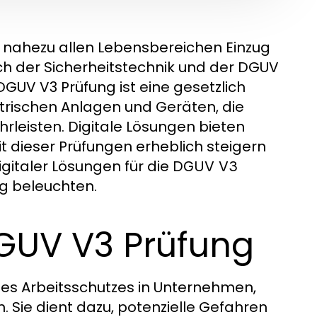
 in nahezu allen Lebensbereichen Einzug
ich der Sicherheitstechnik und der DGUV
GUV V3 Prüfung ist eine gesetzlich
trischen Anlagen und Geräten, die
hrleisten. Digitale Lösungen bieten
eit dieser Prüfungen erheblich steigern
igitaler Lösungen für die
DGUV V3
g beleuchten.
GUV V3 Prüfung
 des Arbeitsschutzes in Unternehmen,
. Sie dient dazu, potenzielle Gefahren