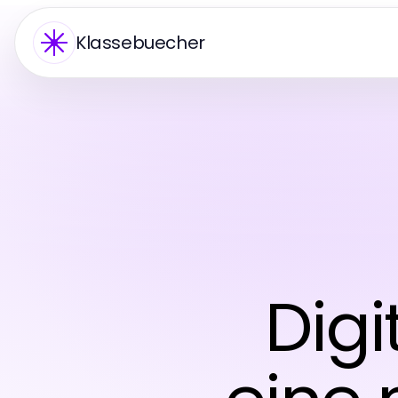
Klassebuecher
Digi