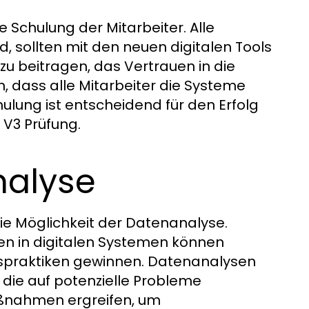
e Schulung der Mitarbeiter. Alle
d, sollten mit den neuen digitalen Tools
 beitragen, das Vertrauen in die
, dass alle Mitarbeiter die Systeme
hulung ist entscheidend für den Erfolg
 V3 Prüfung.
nalyse
 die Möglichkeit der Datenanalyse.
en in digitalen Systemen können
itspraktiken gewinnen. Datenanalysen
, die auf potenzielle Probleme
ßnahmen ergreifen, um