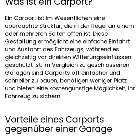
Was ist ein Carport?
Ein Carport ist im Wesentlichen eine
überdachte Struktur, die in der Regel an einem
oder mehreren Seiten offen ist. Diese
Gestaltung ermöglicht eine einfache Einfahrt
und Ausfahrt des Fahrzeugs, während es
gleichzeitig vor direkten Witterungseinflüssen
geschützt ist. Im Vergleich zu geschlossenen
Garagen sind Carports oft einfacher und
schneller zu bauen, benötigen weniger Platz
und bieten eine kostengünstige Möglichkeit, Ihr
Fahrzeug zu sichern.
Vorteile eines Carports
gegenüber einer Garage