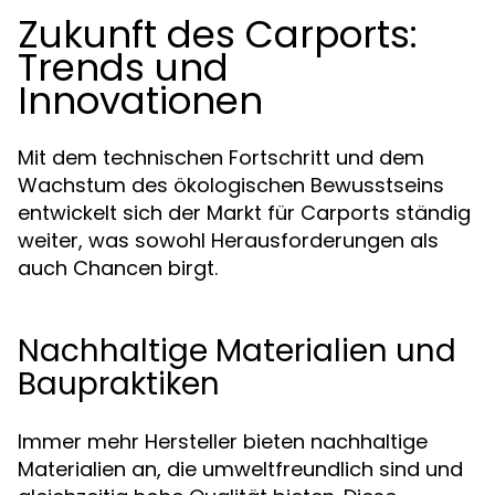
Zukunft des Carports:
Trends und
Innovationen
Mit dem technischen Fortschritt und dem
Wachstum des ökologischen Bewusstseins
entwickelt sich der Markt für Carports ständig
weiter, was sowohl Herausforderungen als
auch Chancen birgt.
Nachhaltige Materialien und
Baupraktiken
Immer mehr Hersteller bieten nachhaltige
Materialien an, die umweltfreundlich sind und