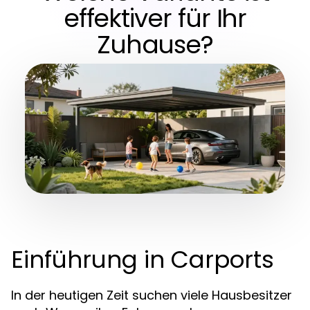
effektiver für Ihr
Zuhause?
Einführung in Carports
In der heutigen Zeit suchen viele Hausbesitzer