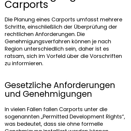
Carports
Die Planung eines Carports umfasst mehrere
Schritte, einschließlich der Überprüfung der
rechtlichen Anforderungen. Die
Genehmigungsverfahren können je nach
Region unterschiedlich sein, daher ist es
ratsam, sich im Vorfeld über die Vorschriften
zu informieren.
Gesetzliche Anforderungen
und Genehmigungen
In vielen Fällen fallen Carports unter die
sogenannten „Permitted Development Rights“,
was bedeutet, dass sie ohne formelle