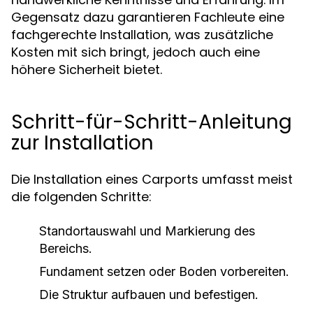
Gegensatz dazu garantieren Fachleute eine
fachgerechte Installation, was zusätzliche
Kosten mit sich bringt, jedoch auch eine
höhere Sicherheit bietet.
Schritt-für-Schritt-Anleitung
zur Installation
Die Installation eines Carports umfasst meist
die folgenden Schritte:
Standortauswahl und Markierung des
Bereichs.
Fundament setzen oder Boden vorbereiten.
Die Struktur aufbauen und befestigen.