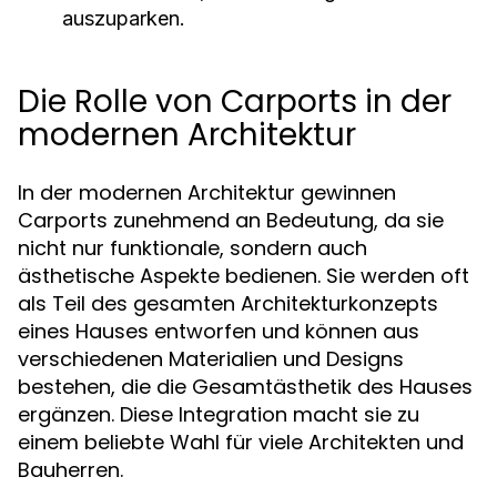
auszuparken.
Die Rolle von Carports in der
modernen Architektur
In der modernen Architektur gewinnen
Carports zunehmend an Bedeutung, da sie
nicht nur funktionale, sondern auch
ästhetische Aspekte bedienen. Sie werden oft
als Teil des gesamten Architekturkonzepts
eines Hauses entworfen und können aus
verschiedenen Materialien und Designs
bestehen, die die Gesamtästhetik des Hauses
ergänzen. Diese Integration macht sie zu
einem beliebte Wahl für viele Architekten und
Bauherren.