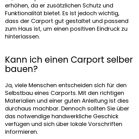
erhöhen, da er zusätzlichen Schutz und
Funktionalität bietet. Es ist jedoch wichtig,
dass der Carport gut gestaltet und passend
zum Haus ist, um einen positiven Eindruck zu
hinterlassen.
Kann ich einen Carport selber
bauen?
Ja, viele Menschen entscheiden sich für den
Selbstbau eines Carports. Mit den richtigen
Materialien und einer guten Anleitung ist dies
durchaus machbar. Dennoch sollten Sie über
das notwendige handwerkliche Geschick
verfügen und sich über lokale Vorschriften
informieren.