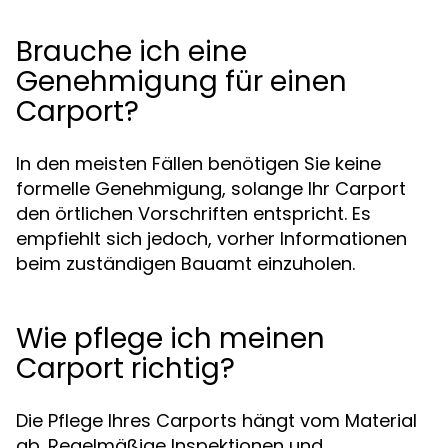
Brauche ich eine
Genehmigung für einen
Carport?
In den meisten Fällen benötigen Sie keine
formelle Genehmigung, solange Ihr Carport
den örtlichen Vorschriften entspricht. Es
empfiehlt sich jedoch, vorher Informationen
beim zuständigen Bauamt einzuholen.
Wie pflege ich meinen
Carport richtig?
Die Pflege Ihres Carports hängt vom Material
ab. Regelmäßige Inspektionen und