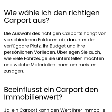
Wie wähle ich den richtigen
Carport aus?
Die Auswahl des richtigen Carports hängt von
verschiedenen Faktoren ab, darunter der
verfügbare Platz, Ihr Budget und Ihre
persönlichen Vorlieben. Überlegen Sie auch,
wie viele Fahrzeuge Sie unterstellen möchten
und welche Materialien Ihnen am meisten
zusagen.
Beeinflusst ein Carport den
Immobilienwert?
Ja, ein Carport kann den Wert Ihrer Immobilie