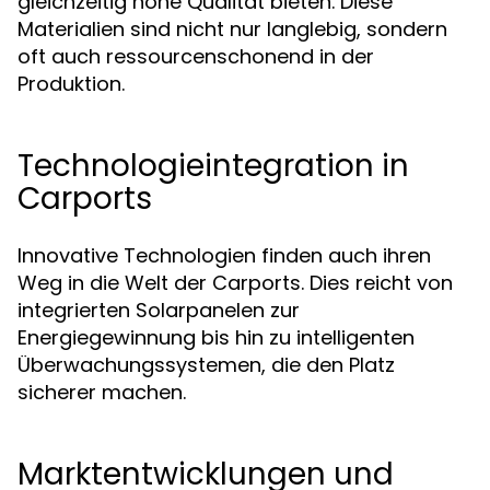
gleichzeitig hohe Qualität bieten. Diese
Materialien sind nicht nur langlebig, sondern
oft auch ressourcenschonend in der
Produktion.
Technologieintegration in
Carports
Innovative Technologien finden auch ihren
Weg in die Welt der Carports. Dies reicht von
integrierten Solarpanelen zur
Energiegewinnung bis hin zu intelligenten
Überwachungssystemen, die den Platz
sicherer machen.
Marktentwicklungen und