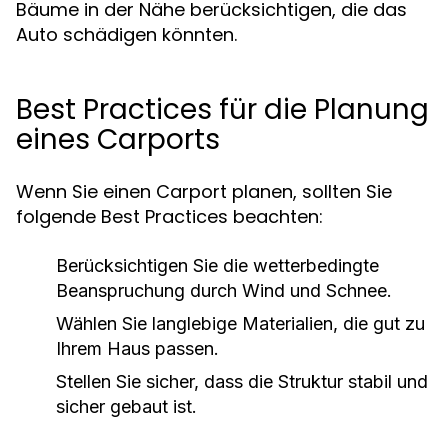
Bäume in der Nähe berücksichtigen, die das
Auto schädigen könnten.
Best Practices für die Planung
eines Carports
Wenn Sie einen Carport planen, sollten Sie
folgende Best Practices beachten:
Berücksichtigen Sie die wetterbedingte
Beanspruchung durch Wind und Schnee.
Wählen Sie langlebige Materialien, die gut zu
Ihrem Haus passen.
Stellen Sie sicher, dass die Struktur stabil und
sicher gebaut ist.