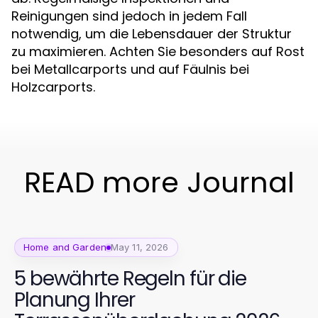
Reinigungen sind jedoch in jedem Fall
notwendig, um die Lebensdauer der Struktur
zu maximieren. Achten Sie besonders auf Rost
bei Metallcarports und auf Fäulnis bei
Holzcarports.
READ more Journal
Home and Garden
May 11, 2026
5 bewährte Regeln für die
Planung Ihrer