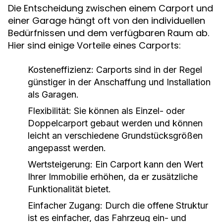
Die Entscheidung zwischen einem Carport und
einer Garage hängt oft von den individuellen
Bedürfnissen und dem verfügbaren Raum ab.
Hier sind einige Vorteile eines Carports:
Kosteneffizienz:
Carports sind in der Regel
günstiger in der Anschaffung und Installation
als Garagen.
Flexibilität:
Sie können als Einzel- oder
Doppelcarport gebaut werden und können
leicht an verschiedene Grundstücksgrößen
angepasst werden.
Wertsteigerung:
Ein Carport kann den Wert
Ihrer Immobilie erhöhen, da er zusätzliche
Funktionalität bietet.
Einfacher Zugang:
Durch die offene Struktur
ist es einfacher, das Fahrzeug ein- und