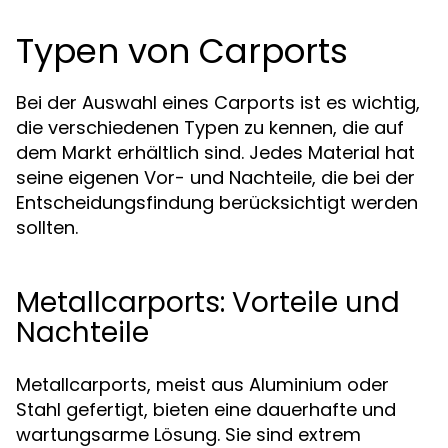
Typen von Carports
Bei der Auswahl eines Carports ist es wichtig,
die verschiedenen Typen zu kennen, die auf
dem Markt erhältlich sind. Jedes Material hat
seine eigenen Vor- und Nachteile, die bei der
Entscheidungsfindung berücksichtigt werden
sollten.
Metallcarports: Vorteile und
Nachteile
Metallcarports, meist aus Aluminium oder
Stahl gefertigt, bieten eine dauerhafte und
wartungsarme Lösung. Sie sind extrem