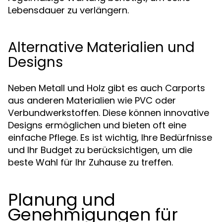
Lebensdauer zu verlängern.
Alternative Materialien und
Designs
Neben Metall und Holz gibt es auch Carports
aus anderen Materialien wie PVC oder
Verbundwerkstoffen. Diese können innovative
Designs ermöglichen und bieten oft eine
einfache Pflege. Es ist wichtig, Ihre Bedürfnisse
und Ihr Budget zu berücksichtigen, um die
beste Wahl für Ihr Zuhause zu treffen.
Planung und
Genehmigungen für