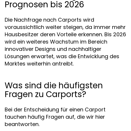
Prognosen bis 2026
Die Nachfrage nach Carports wird
voraussichtlich weiter steigen, da immer mehr
Hausbesitzer deren Vorteile erkennen. Bis 2026
wird ein weiteres Wachstum im Bereich
innovativer Designs und nachhaltiger
Lösungen erwartet, was die Entwicklung des
Marktes weiterhin antreibt.
Was sind die häufigsten
Fragen zu Carports?
Bei der Entscheidung für einen Carport
tauchen häufig Fragen auf, die wir hier
beantworten.