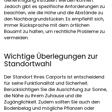
Genehmigung installiert werden können.
Jedoch gibt es spezifische Anforderungen zu
beachten, wie die Höhe und die Abstände zu
den Nachbargrundstücken. Es empfiehlt sich,
immer Rücksprache mit dem örtlichen
Bauamt zu halten, um rechtliche Probleme zu
vermeiden.
Wichtige Überlegungen zur
Standortwahl
Der Standort Ihres Carports ist entscheidend
für seine Funktionalität und Sicherheit.
Berücksichtigen Sie die Ausrichtung zur Sonne,
die Nähe zu Ihrem Zuhause und die
Zugänglichkeit. Zudem sollten Sie auch den
Bodenbelag und mögliche Pflanzen oder