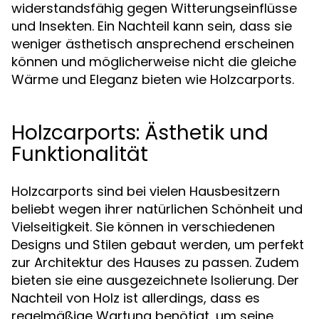
widerstandsfähig gegen Witterungseinflüsse
und Insekten. Ein Nachteil kann sein, dass sie
weniger ästhetisch ansprechend erscheinen
können und möglicherweise nicht die gleiche
Wärme und Eleganz bieten wie Holzcarports.
Holzcarports: Ästhetik und
Funktionalität
Holzcarports sind bei vielen Hausbesitzern
beliebt wegen ihrer natürlichen Schönheit und
Vielseitigkeit. Sie können in verschiedenen
Designs und Stilen gebaut werden, um perfekt
zur Architektur des Hauses zu passen. Zudem
bieten sie eine ausgezeichnete Isolierung. Der
Nachteil von Holz ist allerdings, dass es
regelmäßige Wartung benötigt, um seine