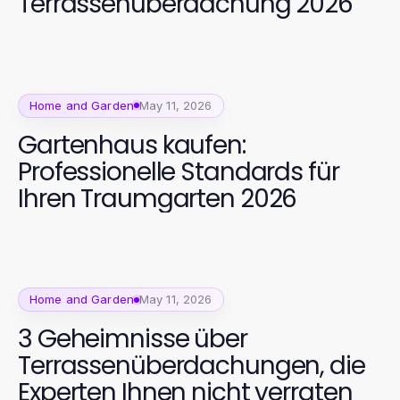
Terrassenüberdachung 2026
Home and Garden
May 11, 2026
Gartenhaus kaufen:
Professionelle Standards für
Ihren Traumgarten 2026
Home and Garden
May 11, 2026
3 Geheimnisse über
Terrassenüberdachungen, die
Experten Ihnen nicht verraten