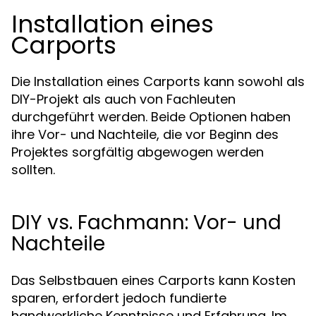
Installation eines
Carports
Die Installation eines Carports kann sowohl als
DIY-Projekt als auch von Fachleuten
durchgeführt werden. Beide Optionen haben
ihre Vor- und Nachteile, die vor Beginn des
Projektes sorgfältig abgewogen werden
sollten.
DIY vs. Fachmann: Vor- und
Nachteile
Das Selbstbauen eines Carports kann Kosten
sparen, erfordert jedoch fundierte
handwerkliche Kenntnisse und Erfahrung. Im