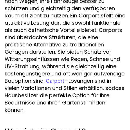
nach Wegen, ihre Fahrzeuge besser zu
schützen und gleichzeitig den verfügbaren
Raum effizient zu nutzen. Ein Carport stellt eine
attraktive Lösung dar, die sowohl funktionale
als auch ästhetische Vorteile bietet. Carports
sind überdachte Strukturen, die eine
praktische Alternative zu traditionellen
Garagen darstellen. Sie bieten Schutz vor
Witterungseinflüssen wie Regen, Schnee und
UV-Strahlung, während sie gleichzeitig eine
kostengünstigere und oft weniger aufwendige
Bauoption sind.
-Lösungen sind in
Carport
vielen Variationen und Stilen erhältlich, sodass
Hausbesitzer die perfekte Option für ihre
Bedürfnisse und ihren Gartenstil finden
können.