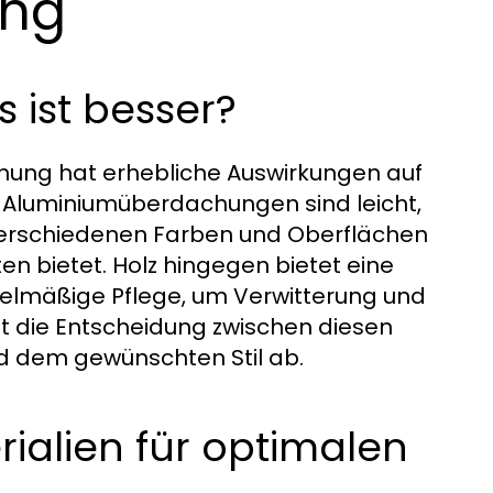
ung
 ist besser?
chung hat erhebliche Auswirkungen auf
. Aluminiumüberdachungen sind leicht,
 verschiedenen Farben und Oberflächen
en bietet. Holz hingegen bietet eine
egelmäßige Pflege, um Verwitterung und
t die Entscheidung zwischen diesen
nd dem gewünschten Stil ab.
ialien für optimalen