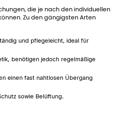
hungen, die je nach den individuellen
önnen. Zu den gängigsten Arten
ändig und pflegeleicht, ideal für
etik, benötigen jedoch regelmäßige
ten einen fast nahtlosen Übergang
Schutz sowie Belüftung.