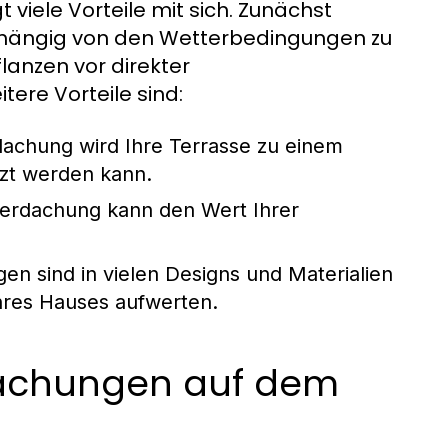
 viele Vorteile mit sich. Zunächst
bhängig von den Wetterbedingungen zu
lanzen vor direkter
ere Vorteile sind:
achung wird Ihre Terrasse zu einem
tzt werden kann.
erdachung kann den Wert Ihrer
n sind in vielen Designs und Materialien
Ihres Hauses aufwerten.
dachungen auf dem